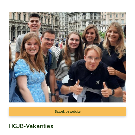
Bezoek de website
HGJB-Vakanties