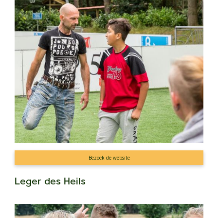
Bezoek de website
Leger des Heils