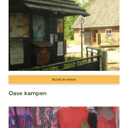
Bezoek de website
Oase kampen