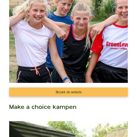
Bezoek de website
Make a choice kampen