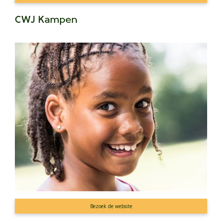
CWJ Kampen
Bezoek de website