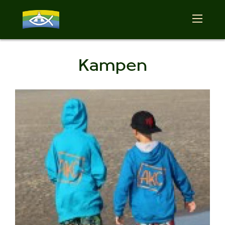
Kampen