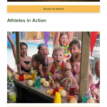
Bezoek de website
Athletes in Action