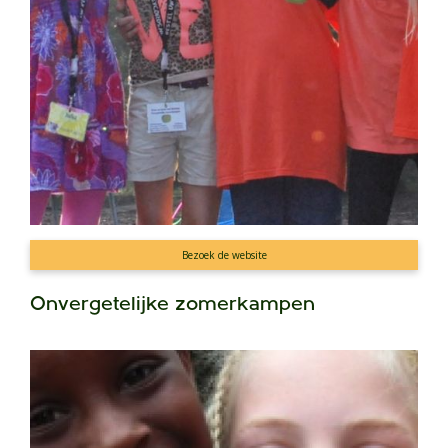
Bezoek de website
Onvergetelijke zomerkampen