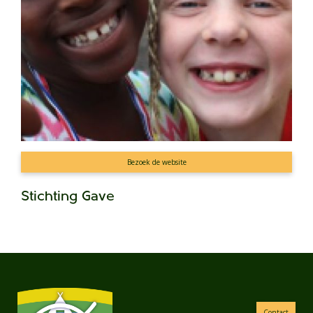
Bezoek de website
Stichting Gave
Contact