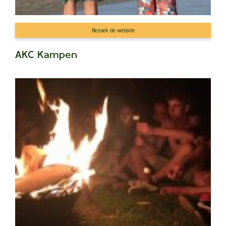
Bezoek de website
AKC Kampen