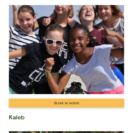
Bezoek de website
Kaleb