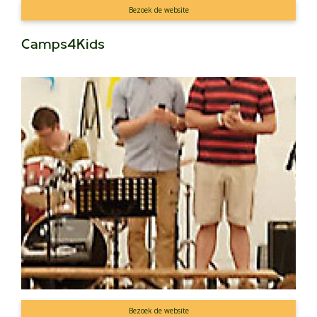
Bezoek de website
Camps4Kids
Bezoek de website